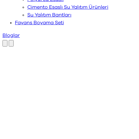
Çimento Esaslı Su Yalıtım Ürünleri
Su Yalıtım Bantları
Fayans Boyama Seti
Bloglar