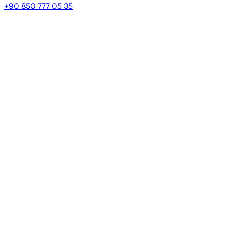
+90 850 777 05 35