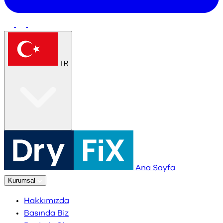
TR
Ana Sayfa
Kurumsal
Hakkımızda
Basında Biz