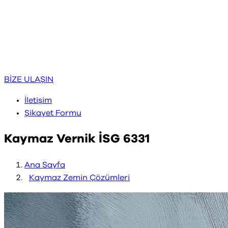
BİZE ULAŞIN
İletişim
Şikayet Formu
Kaymaz Vernik İSG 6331
Ana Sayfa
Kaymaz Zemin Çözümleri