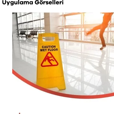
Uygulama Görselleri