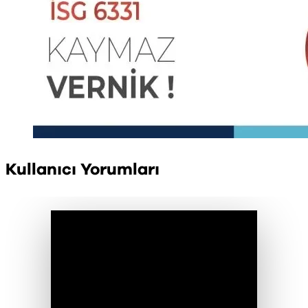
Kullanıcı Yorumları