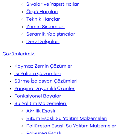
Sıvalar ve Yapıştırıcılar
Örgü Harçları
Teknik Harçlar
Zemin Sistemleri
Seramik Yapıştırıcıları
Derz Dolguları
Çözümlerimiz
Kaymaz Zemin Çözümleri
Isı Yalıtım Çözümleri
Sürme İzolasyon Çözümleri
Yangına Dayanıklı Ürünler
Fonksiyonel Boyalar
Su Yalıtım Malzemeleri
Akrilik Esaslı
Bitüm Esaslı Su Yalıtım Malzemeleri
Poliüretan Esaslı Su Yalıtım Malzemeleri
Polyurea Esaslı