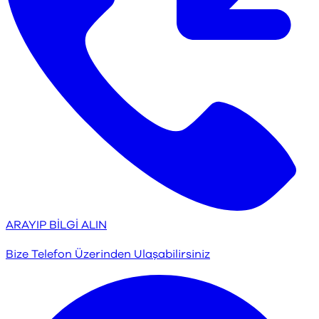
ARAYIP BİLGİ ALIN
Bize Telefon Üzerinden Ulaşabilirsiniz