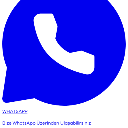
WHATSAPP
Bize WhatsApp Üzerinden Ulaşabilirsiniz