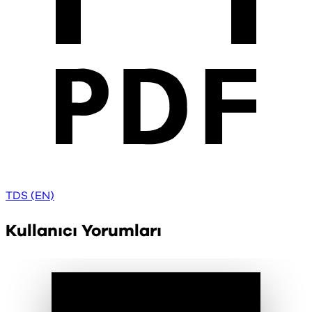
TDS (EN)
Kullanıcı Yorumları