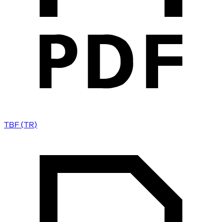
TBF (TR)