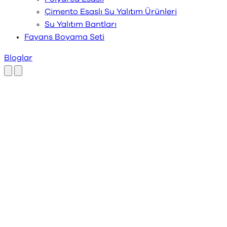
Çimento Esaslı Su Yalıtım Ürünleri
Su Yalıtım Bantları
Fayans Boyama Seti
Bloglar