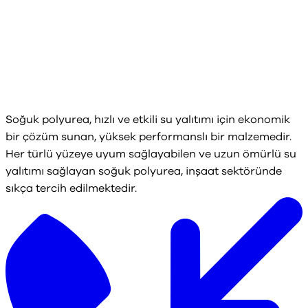
Soğuk polyurea, hızlı ve etkili su yalıtımı için ekonomik
bir çözüm sunan, yüksek performanslı bir malzemedir.
Her türlü yüzeye uyum sağlayabilen ve uzun ömürlü su
yalıtımı sağlayan soğuk polyurea, inşaat sektöründe
sıkça tercih edilmektedir.