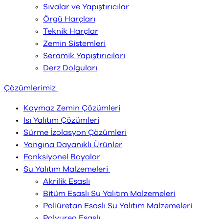
Sıvalar ve Yapıştırıcılar
Örgü Harçları
Teknik Harçlar
Zemin Sistemleri
Seramik Yapıştırıcıları
Derz Dolguları
Çözümlerimiz
Kaymaz Zemin Çözümleri
Isı Yalıtım Çözümleri
Sürme İzolasyon Çözümleri
Yangına Dayanıklı Ürünler
Fonksiyonel Boyalar
Su Yalıtım Malzemeleri
Akrilik Esaslı
Bitüm Esaslı Su Yalıtım Malzemeleri
Poliüretan Esaslı Su Yalıtım Malzemeleri
Polyurea Esaslı