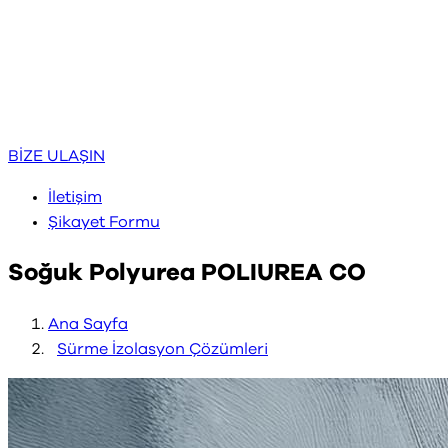
BİZE ULAŞIN
İletişim
Şikayet Formu
Soğuk Polyurea POLIUREA CO
Ana Sayfa
Sürme İzolasyon Çözümleri