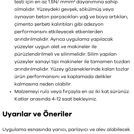
testi için en az 1.5N/ mmm² dayanımına sahip
olmalıdır. Yüzeydeki gevşek, sökülmüş veya
oynayan beton parçacıkları yağ ve boya artıkları,
çimento şerbeti kalıntıları gibi adezyon
performansını etkileyecek etkenlerden
arındırılmalıdır. Ayrıca uygulama yapılacak
yüzeyler uygun alet ve makineler ile
pürüzlendirilmeli ve silinmelidir. Silim yapılan
yüzeyler sanayi tipi makineler ile tamamen tozdan
arındırılmalıdır. Yüzey gözeneklerinde kalan tozlar
ürün performansını ve kaplamada delikler
kalmasına neden olabilir.
Malzemeyi rulo veya fırçayla en az iki kat sürünüz.
Katlar arasında 4-12 saat bekleyiniz.
Uyarılar ve Öneriler
Uygulama esnasında yanıcı, parlayıcı ve alev alabilecek