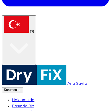
TR
Ana Sayfa
Kurumsal
Hakkımızda
Basında Biz