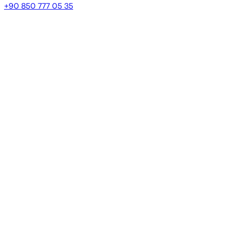
+90 850 777 05 35