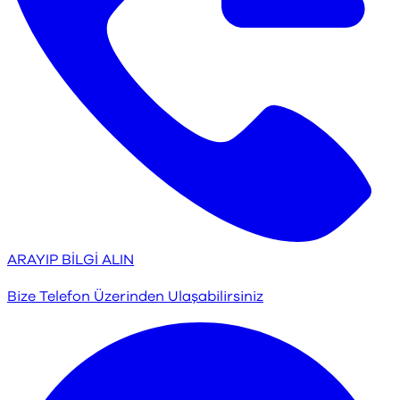
ARAYIP BİLGİ ALIN
Bize Telefon Üzerinden Ulaşabilirsiniz