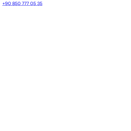
+90 850 777 05 35