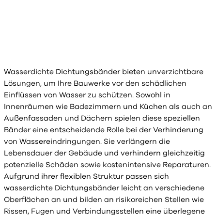
Wasserdichte Dichtungsbänder bieten unverzichtbare
Lösungen, um Ihre Bauwerke vor den schädlichen
Einflüssen von Wasser zu schützen. Sowohl in
Innenräumen wie Badezimmern und Küchen als auch an
Außenfassaden und Dächern spielen diese speziellen
Bänder eine entscheidende Rolle bei der Verhinderung
von Wassereindringungen. Sie verlängern die
Lebensdauer der Gebäude und verhindern gleichzeitig
potenzielle Schäden sowie kostenintensive Reparaturen.
Aufgrund ihrer flexiblen Struktur passen sich
wasserdichte Dichtungsbänder leicht an verschiedene
Oberflächen an und bilden an risikoreichen Stellen wie
Rissen, Fugen und Verbindungsstellen eine überlegene