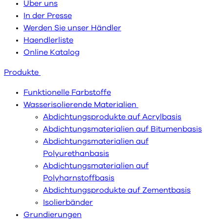
Über uns
In der Presse
Werden Sie unser Händler
Haendlerliste
Online Katalog
Produkte
Funktionelle Farbstoffe
Wasserisolierende Materialien
Abdichtungsprodukte auf Acrylbasis
Abdichtungsmaterialien auf Bitumenbasis
Abdichtungsmaterialien auf
Polyurethanbasis
Abdichtungsmaterialien auf
Polyharnstoffbasis
Abdichtungsprodukte auf Zementbasis
Isolierbänder
Grundierungen