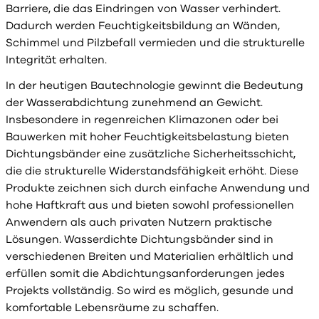
Barriere, die das Eindringen von Wasser verhindert.
Dadurch werden Feuchtigkeitsbildung an Wänden,
Schimmel und Pilzbefall vermieden und die strukturelle
Integrität erhalten.
In der heutigen Bautechnologie gewinnt die Bedeutung
der Wasserabdichtung zunehmend an Gewicht.
Insbesondere in regenreichen Klimazonen oder bei
Bauwerken mit hoher Feuchtigkeitsbelastung bieten
Dichtungsbänder eine zusätzliche Sicherheitsschicht,
die die strukturelle Widerstandsfähigkeit erhöht. Diese
Produkte zeichnen sich durch einfache Anwendung und
hohe Haftkraft aus und bieten sowohl professionellen
Anwendern als auch privaten Nutzern praktische
Lösungen. Wasserdichte Dichtungsbänder sind in
verschiedenen Breiten und Materialien erhältlich und
erfüllen somit die Abdichtungsanforderungen jedes
Projekts vollständig. So wird es möglich, gesunde und
komfortable Lebensräume zu schaffen.