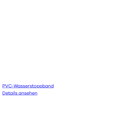
PVC-Wasserstoppband
Details ansehen