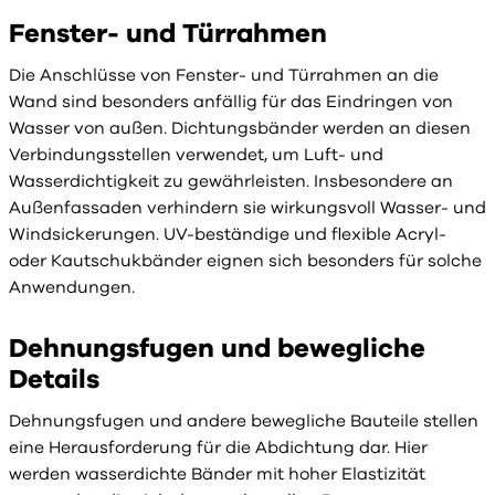
Fenster- und Türrahmen
Die Anschlüsse von Fenster- und Türrahmen an die
Wand sind besonders anfällig für das Eindringen von
Wasser von außen. Dichtungsbänder werden an diesen
Verbindungsstellen verwendet, um Luft- und
Wasserdichtigkeit zu gewährleisten. Insbesondere an
Außenfassaden verhindern sie wirkungsvoll Wasser- und
Windsickerungen. UV-beständige und flexible Acryl-
oder Kautschukbänder eignen sich besonders für solche
Anwendungen.
Dehnungsfugen und bewegliche
Details
Dehnungsfugen und andere bewegliche Bauteile stellen
eine Herausforderung für die Abdichtung dar. Hier
werden wasserdichte Bänder mit hoher Elastizität