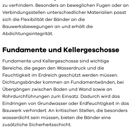
zu verhindern. Besonders an beweglichen Fugen oder an
Verbindungsstellen unterschiedlicher Materialien passt
sich die Flexibilität der Bänder an die
Bauwerksbewegungen an und erhält die
Abdichtungsintegrität.
Fundamente und Kellergeschosse
Fundamente und Kellergeschosse sind wichtige
Bereiche, die gegen den Wasserdruck und die
Feuchtigkeit im Erdreich geschützt werden müssen.
Dichtungsbänder kommen an Fundamentwänden, bei
Übergängen zwischen Boden und Wand sowie an
Rohrdurchführungen zum Einsatz. Dadurch wird das
Eindringen von Grundwasser oder Erdfeuchtigkeit in das
Bauwerk verhindert. An kritischen Stellen, die besonders
wasserdicht sein müssen, bieten die Bänder eine
zusätzliche Sicherheitsschicht.