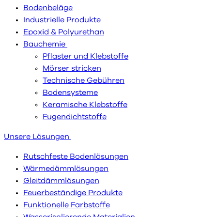
Bodenbeläge
Industrielle Produkte
Epoxid & Polyurethan
Bauchemie
Pflaster und Klebstoffe
Mörser stricken
Technische Gebühren
Bodensysteme
Keramische Klebstoffe
Fugendichtstoffe
Unsere Lösungen
Rutschfeste Bodenlösungen
Wärmedämmlösungen
Gleitdämmlösungen
Feuerbeständige Produkte
Funktionelle Farbstoffe