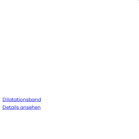
Dilatationsband
Details ansehen