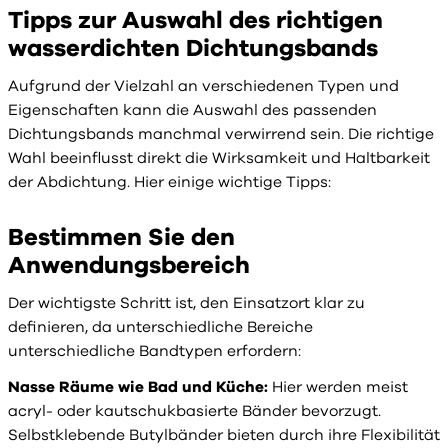
Tipps zur Auswahl des richtigen
wasserdichten Dichtungsbands
Aufgrund der Vielzahl an verschiedenen Typen und
Eigenschaften kann die Auswahl des passenden
Dichtungsbands manchmal verwirrend sein. Die richtige
Wahl beeinflusst direkt die Wirksamkeit und Haltbarkeit
der Abdichtung. Hier einige wichtige Tipps:
Bestimmen Sie den
Anwendungsbereich
Der wichtigste Schritt ist, den Einsatzort klar zu
definieren, da unterschiedliche Bereiche
unterschiedliche Bandtypen erfordern:
Nasse Räume wie Bad und Küche:
Hier werden meist
acryl- oder kautschukbasierte Bänder bevorzugt.
Selbstklebende Butylbänder bieten durch ihre Flexibilität