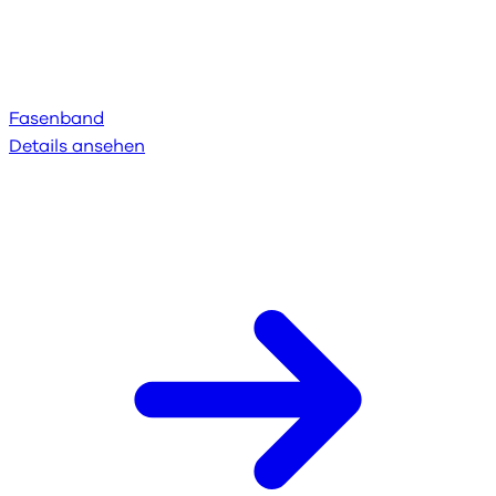
Fasenband
Details ansehen