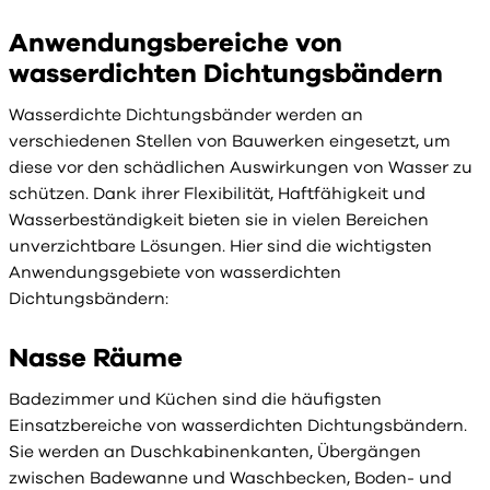
Anwendungsbereiche von
wasserdichten Dichtungsbändern
Wasserdichte Dichtungsbänder werden an
verschiedenen Stellen von Bauwerken eingesetzt, um
diese vor den schädlichen Auswirkungen von Wasser zu
schützen. Dank ihrer Flexibilität, Haftfähigkeit und
Wasserbeständigkeit bieten sie in vielen Bereichen
unverzichtbare Lösungen. Hier sind die wichtigsten
Anwendungsgebiete von wasserdichten
Dichtungsbändern:
Nasse Räume
Badezimmer und Küchen sind die häufigsten
Einsatzbereiche von wasserdichten Dichtungsbändern.
Sie werden an Duschkabinenkanten, Übergängen
zwischen Badewanne und Waschbecken, Boden- und