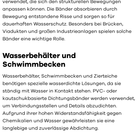
verwendet, die sich den strukturellen Bewegungen
anpassen können. Die Bänder absorbieren durch
Bewegung entstandene Risse und sorgen so für
dauerhaften Wasserschutz. Besonders bei Brücken,
Viadukten und großen Industrieanlagen spielen solche
Bänder eine wichtige Rolle.
Wasserbehälter und
Schwimmbecken
Wasserbehälter, Schwimmbecken und Zierteiche
benötigen spezielle wasserdichte Lösungen, da sie
ständig mit Wasser in Kontakt stehen. PVC- oder
kautschukbasierte Dichtungsbänder werden verwendet,
um Verbindungsstellen und Details abzudichten.
Aufgrund ihrer hohen Widerstandsfähigkeit gegen
Chemikalien und Wasser gewährleisten sie eine
langlebige und zuverlässige Abdichtung.