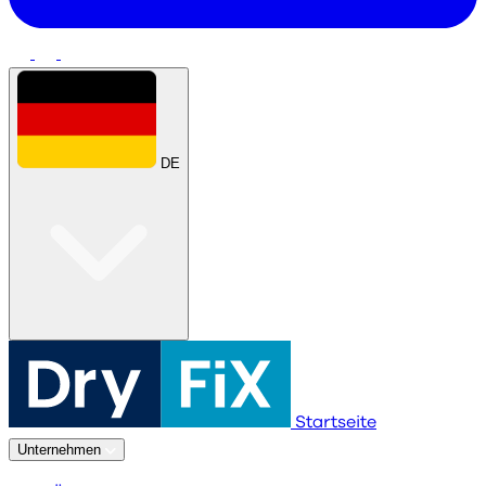
DE
Startseite
Unternehmen