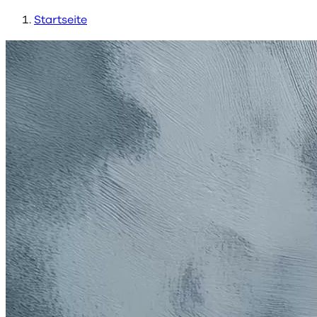
Startseite