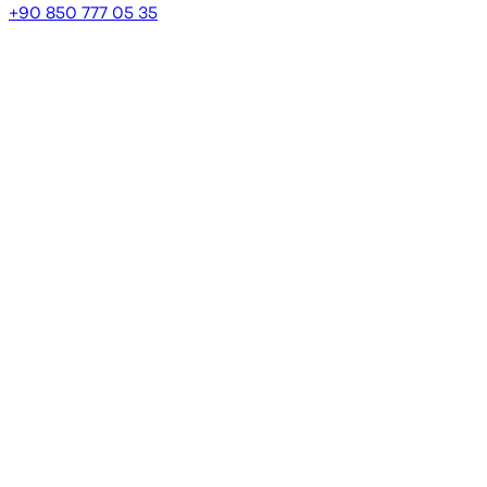
+90 850 777 05 35