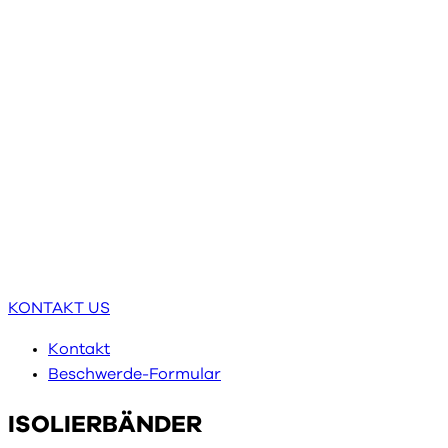
KONTAKT US
Kontakt
Beschwerde-Formular
ISOLIERBÄNDER