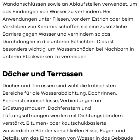
Wandanschlüssen sowie an Ablaufstellen verwendet, um
das Eindringen von Wasser zu verhindern. Bei
Anwendungen unter Fliesen, vor dem Estrich oder beim
Verkleben von Keramik schaffen sie eine zusätzliche
Barriere gegen Wasser und verhindern so das
Durchdringen in die unteren Schichten. Dies ist
besonders wichtig, um Wasserschäden bei Nachbarn in
unteren Stockwerken zu vermeiden.
Dächer und Terrassen
Dächer und Terrassen sind wohl die kritischsten
Bereiche für die Wasserabdichtung. Dachrinnen,
Schornsteinanschlüsse, Verbindungen an
Brüstungsmauern, Dachfenstern und
Lüftungsöffnungen werden mit Dichtungsbändern
verstärkt. Bitumen- oder kautschukbasierte
wasserdichte Bänder verschließen Risse, Fugen und
Details, um das Eindringen von Wasser in das Gebäude