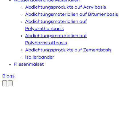
Wasserisolierende Materialien
Abdichtungsprodukte auf Acrylbasis
Abdichtungsmaterialien auf Bitumenbasis
Abdichtungsmaterialien auf
Polyurethanbasis
Abdichtungsmaterialien auf
Polyharnstoffbasis
Abdichtungsprodukte auf Zementbasis
Isolierbänder
Fliesenmalset
Blogs