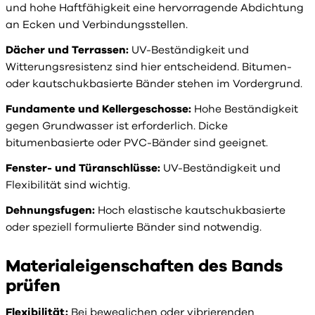
und hohe Haftfähigkeit eine hervorragende Abdichtung
an Ecken und Verbindungsstellen.
Dächer und Terrassen:
UV-Beständigkeit und
Witterungsresistenz sind hier entscheidend. Bitumen-
oder kautschukbasierte Bänder stehen im Vordergrund.
Fundamente und Kellergeschosse:
Hohe Beständigkeit
gegen Grundwasser ist erforderlich. Dicke
bitumenbasierte oder PVC-Bänder sind geeignet.
Fenster- und Türanschlüsse:
UV-Beständigkeit und
Flexibilität sind wichtig.
Dehnungsfugen:
Hoch elastische kautschukbasierte
oder speziell formulierte Bänder sind notwendig.
Materialeigenschaften des Bands
prüfen
Flexibilität:
Bei beweglichen oder vibrierenden