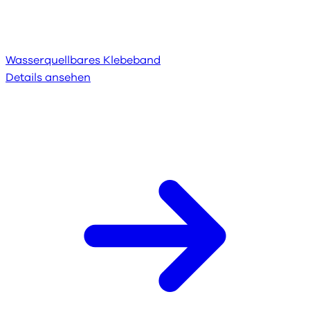
Wasserquellbares Klebeband
Details ansehen